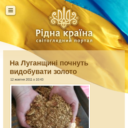
На Луганщині почнуть
видобувати золото
12 жовтня 2011 о 10:43