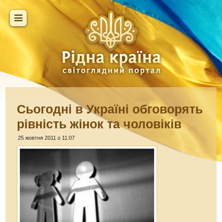
Сьогодні в Україні обговорять
рівність жінок та чоловіків
25 жовтня 2011 о 11:07