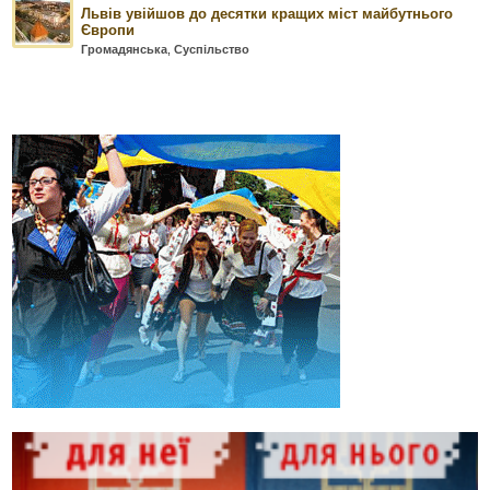
Львів увійшов до десятки кращих міст майбутнього
Європи
Громадянська
,
Суспільство