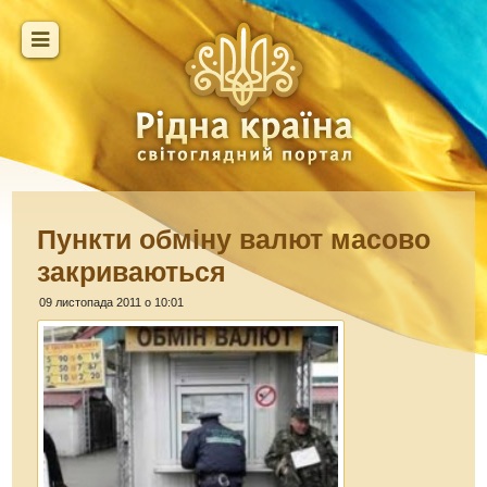
Пункти обміну валют масово
закриваються
09 листопада 2011 о 10:01