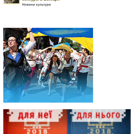
Новини культури