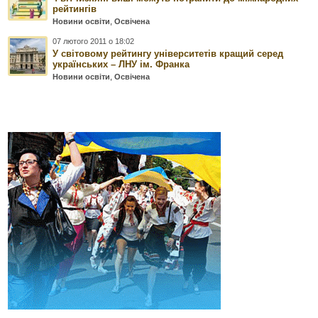
рейтингів
Новини освіти
,
Освічена
07 лютого 2011 о 18:02
У світовому рейтингу університетів кращий серед
українських – ЛНУ ім. Франка
Новини освіти
,
Освічена