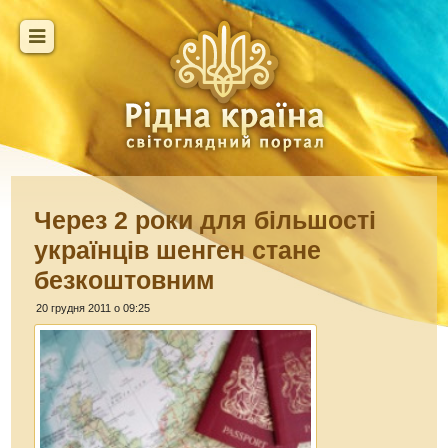
Через 2 роки для більшості
українців шенген стане
безкоштовним
20 грудня 2011 о 09:25