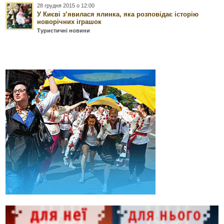
28 грудня 2015 о 12:00
У Києві з’явилася ялинка, яка розповідає історію
новорічних іграшок
Туристичні новини