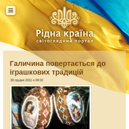
Галичина повертається до
іграшкових традицій
30 грудня 2011 о 09:02