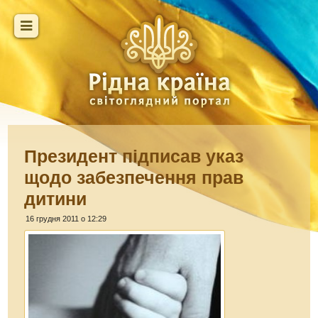
Президент підписав указ
щодо забезпечення прав
дитини
16 грудня 2011 о 12:29