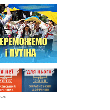
Києві