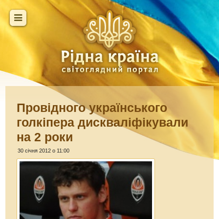
Провідного українського
голкіпера дискваліфікували
на 2 роки
30 січня 2012 о 11:00