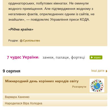
ординаторських, побутових кімнатах. Не оминули
жодного приміщення. Але підтвердження жодному з
негативних фактів, оприлюднених одним із сайтів, не
знайшли», — повідомляє Управління преси КОДА.
«Рідна країна»
Розділи:
Суспільство
9 серпня
Інші дати
Міжнародний день корінних народів світу
Розгорнути
Варвара Ханенко
Народилася Віра Холодна