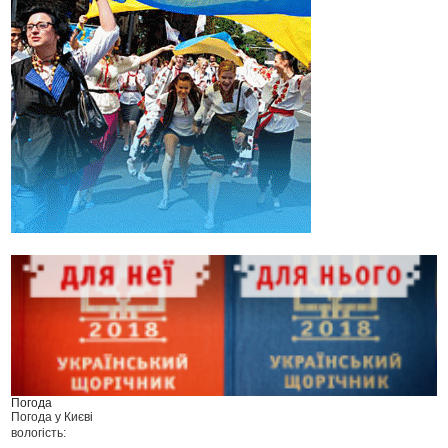
Погода
Погода у
Києві
вологість: