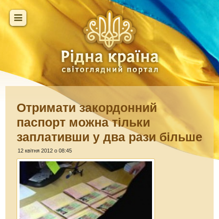
Отримати закордонний
паспорт можна тільки
заплативши у два рази більше
12 квітня 2012 о 08:45