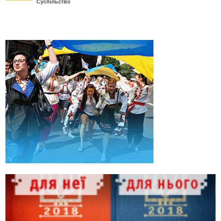
Суспільство