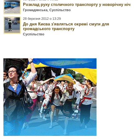
Розклад руху столичного транспорту у новорічну ніч
Громадянська
,
Суспільство
28 березня 2012 о 13:29
До дня Києва з'являться окремі смуги для
громадського транспорту
Суспільство