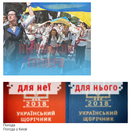
Погода
Погода у
Києві