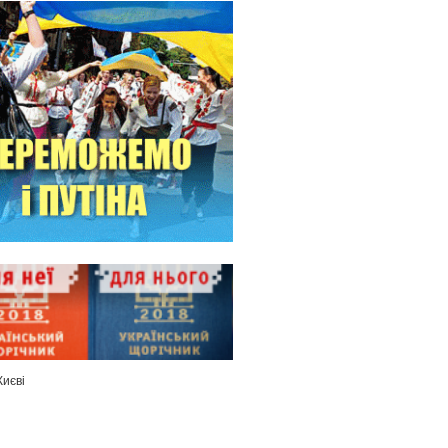
Києві