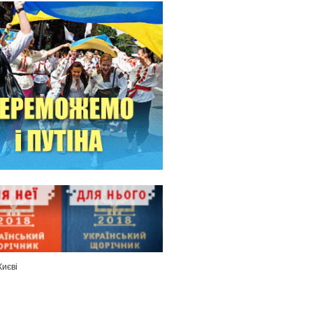
Києві