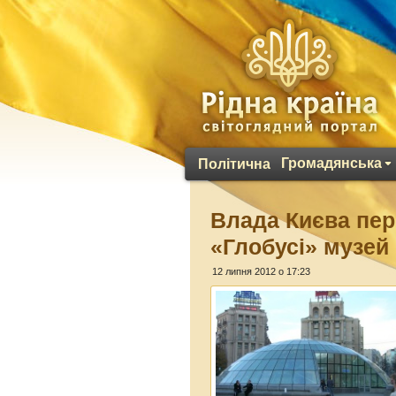
Громадянська
Політична
Влада Києва пер
«Глобусі» музей 
12 липня 2012 о 17:23