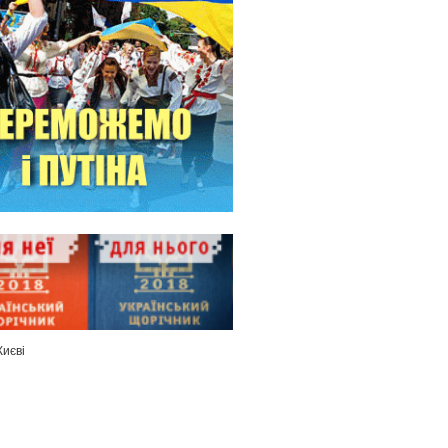
Києві