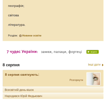
географія;
світова
література.
Розділи:
Новини освіти
8 серпня
Інші дати
8 серпня святкують:
Розгорнути
Всесвітній день кішок
Народився Юрій Федькович