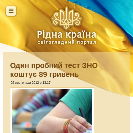
Один пробний тест ЗНО
коштує 89 гривень
02 листопада 2012 о 13:17