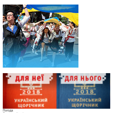
Погода