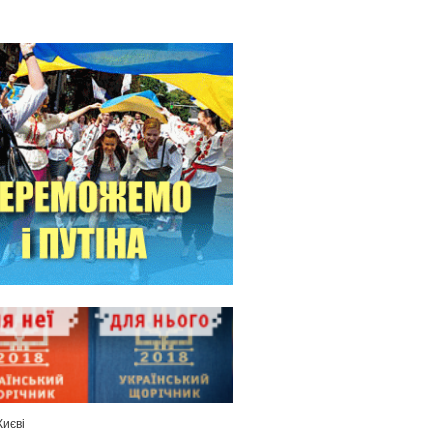
Києві