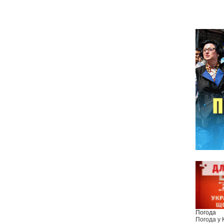
Погода
Погода у