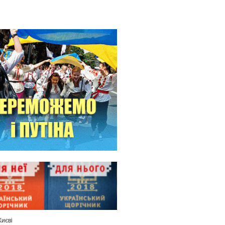
Києві