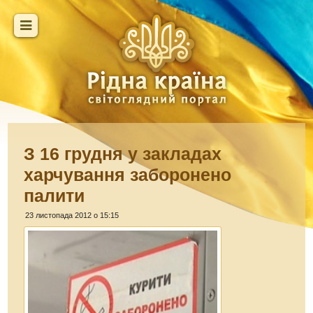
З 16 грудня у закладах
харчування заборонено
палити
23 листопада 2012 о 15:15