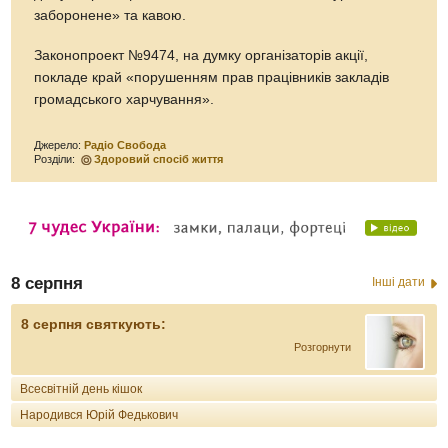
заборонене» та кавою.
Законопроект №9474, на думку організаторів акції,
покладе край «порушенням прав працівників закладів
громадського харчування».
Джерело:
Радіо Свобода
Розділи:
Здоровий спосіб життя
8 серпня
Інші дати
8 серпня святкують:
Розгорнути
Всесвітній день кішок
Народився Юрій Федькович