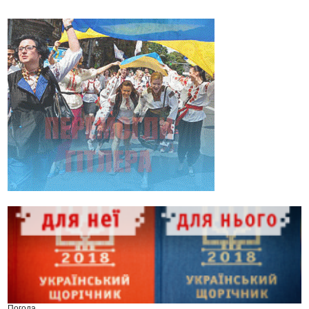
Погода