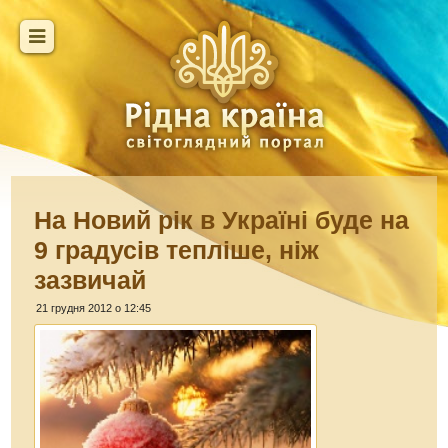
На Новий рік в Україні буде на
9 градусів тепліше, ніж
зазвичай
21 грудня 2012 о 12:45