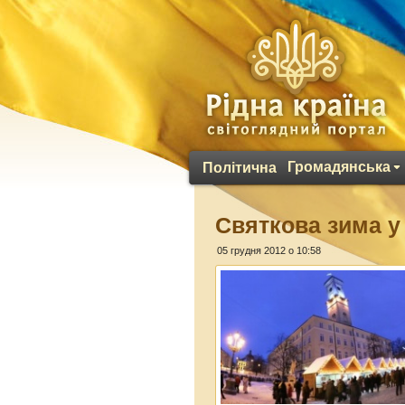
Громадянська
Політична
Святкова зима у
05 грудня 2012 о 10:58