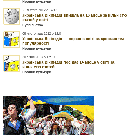
Новини культури
21 лютого 2012 о 14:43
Українська Вікіпедія вийшла на 13 місце за кількістю
статей у світі
Суспільство
08 листопада 2012 о 12:04
Українська Вікіпедія — перша в світі за зростанням
популярності
Новини культури
30 січня 2013 о 17:19
Українська Вікіпедія посідає 14 місце у світі за
кількістю статей
Новини культури