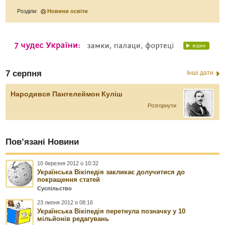
Розділи:
Новини освіти
7 серпня
Інші дати
Народився Пантелеймон Куліш
Розгорнути
Пов’язані Новини
10 березня 2012 о 10:32
Українська Вікіпедія закликає долучитися до
покращення статей
Суспільство
23 липня 2012 о 08:16
Українська Вікіпедія перетнула позначку у 10
мільйонів редагувань