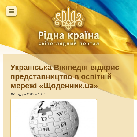
Українська Вікіпедія відкриє
представництво в освітній
мережі «Щоденник.ua»
02 грудня 2012 о 18:35