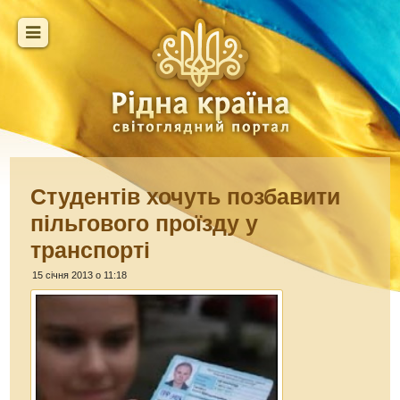
Студентів хочуть позбавити
пільгового проїзду у
транспорті
15 січня 2013 о 11:18