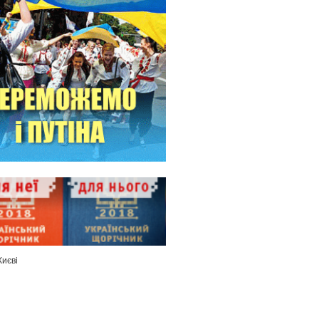
Києві