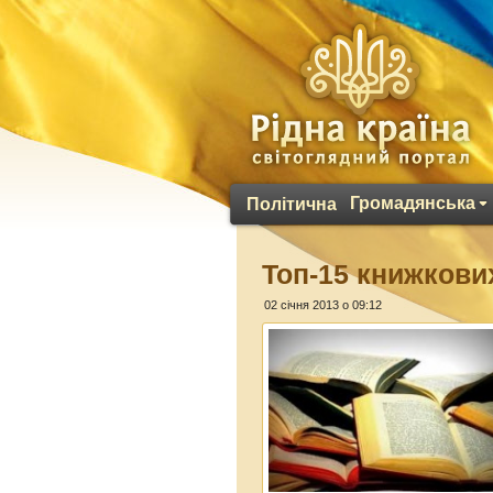
Громадянська
Політична
Топ-15 книжкови
02 січня 2013 о 09:12