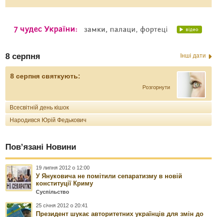
8 серпня
Інші дати
8 серпня святкують:
Розгорнути
Всесвітній день кішок
Народився Юрій Федькович
Пов’язані Новини
19 липня 2012 о 12:00
У Януковича не помітили сепаратизму в новій
конституції Криму
Суспільство
25 січня 2012 о 20:41
Президент шукає авторитетних українців для змін до