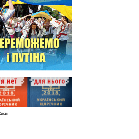
Києві