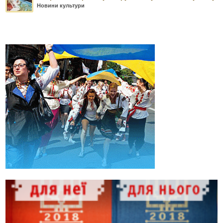
Новини культури