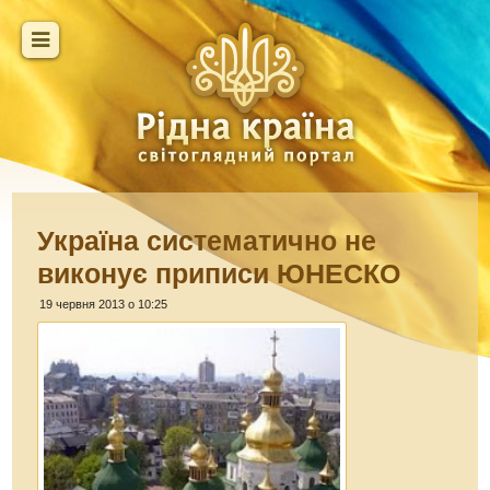
Україна систематично не
виконує приписи ЮНЕСКО
19 червня 2013 о 10:25