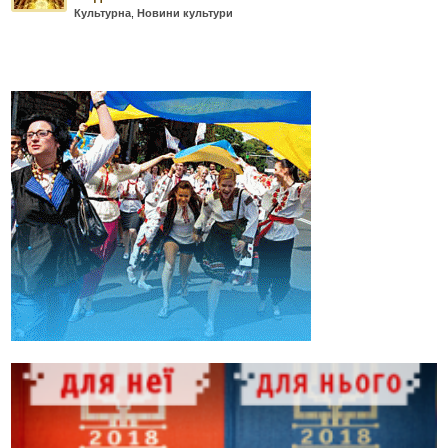
Культурна
,
Новини культури