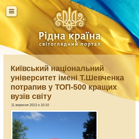
Київський національний
університет імені Т.Шевченка
потрапив у ТОП-500 кращих
вузів світу
11 вересня 2013 о 10:10