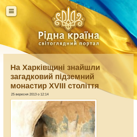
На Харківщині знайшли
загадковий підземний
монастир XVIII століття
25 вересня 2013 о 12:14