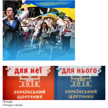
Погода
Погода у
Києві