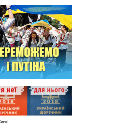
Києві