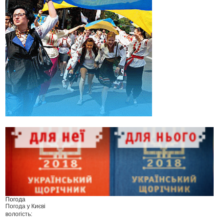
Погода
Погода у
Києві
вологість: