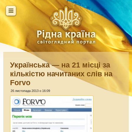
Українська — на 21 місці за
кількістю начитаних слів на
Forvo
26 листопада 2013 о 16:09