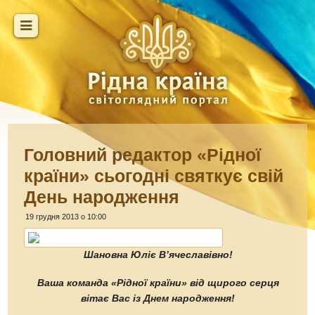
Головний редактор «Рідної
країни» сьогодні святкує свій
День народження
19 грудня 2013 о 10:00
Шановна Юліє В’ячеславівно!
Ваша команда «Рідної країни» від щирого серця
вітає Вас із Днем народження!