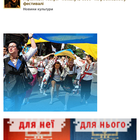
фестивалі
Новини культури