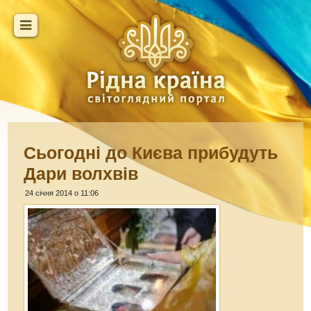
Сьогодні до Києва прибудуть
Дари волхвів
24 січня 2014 о 11:06