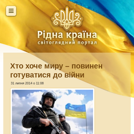
Хто хоче миру – повинен
готуватися до війни
31 липня 2014 о 11:08