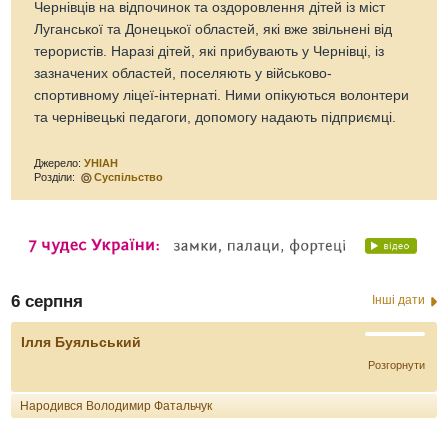
Чернівців на відпочинок та оздоровлення дітей із міст
Луганської та Донецької областей, які вже звільнені від
терористів. Наразі дітей, які прибувають у Чернівці, із
зазначених областей, поселяють у військово-
спортивному ліцеї-інтернаті. Ними опікуються волонтери
та чернівецькі педагоги, допомогу надають підприємці.
Джерело:
УНІАН
Розділи:
Суспільство
6 серпня
Інші дати
Ілля Буяльський
Розгорнути
Народився Володимир Фатальчук