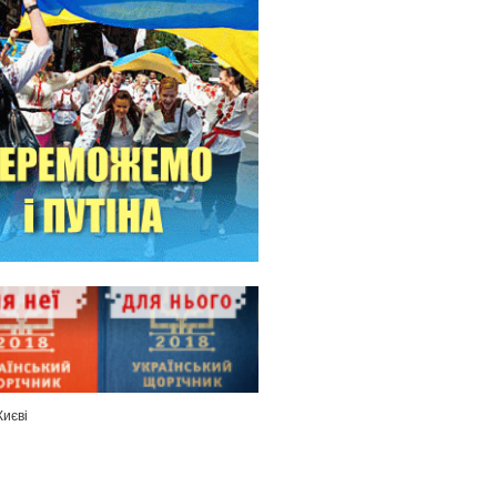
Києві