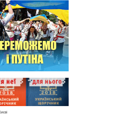
Києві