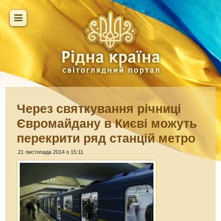
Через святкування річниці
Євромайдану в Києві можуть
перекрити ряд станцій метро
21 листопада 2014 о 15:11