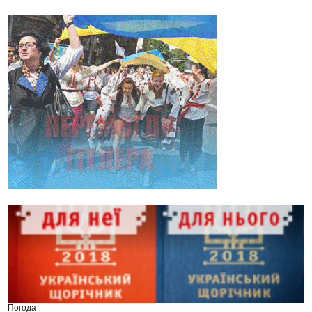
Погода