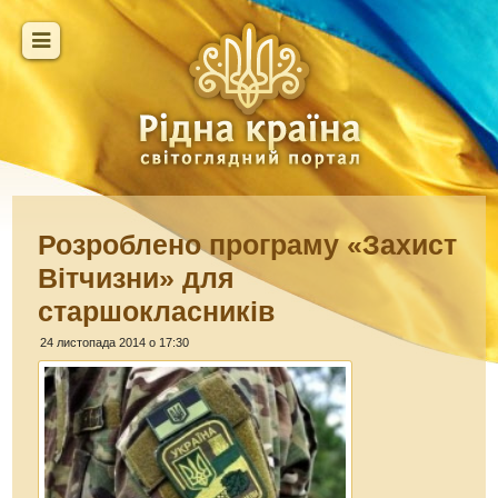
Розроблено програму «Захист
Вітчизни» для
старшокласників
24 листопада 2014 о 17:30