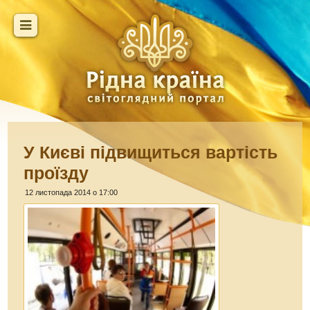
У Києві підвищиться вартість
проїзду
12 листопада 2014 о 17:00