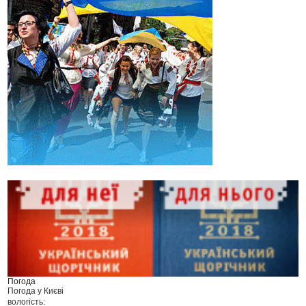
Погода
Погода у
Києві
вологість: