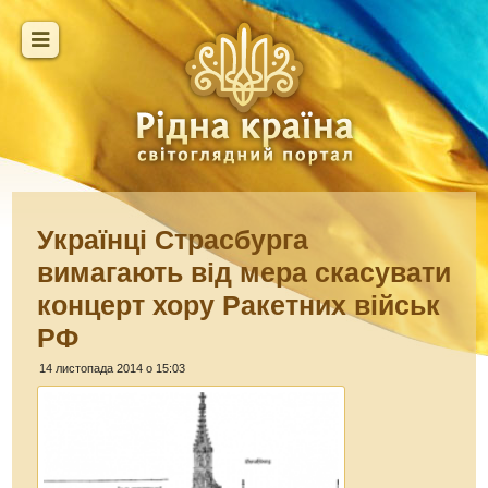
Українці Страсбурга
вимагають від мера скасувати
концерт хору Ракетних військ
РФ
14 листопада 2014 о 15:03